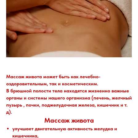
Массаж живота может быть как лечебно-
оздоровительным, так и косметическим.
В брюшной полости тела находятся жизненно важные
органы и системы нашего организма (печень, желчный
пузырь , почки, поджелудочная железа, кишечник и т.
д).
Массаж живота
улучшает двигательную активность желудка и
кишечника,