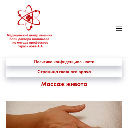
Политика конфиденциальности
Страница главного врача
Массаж живота