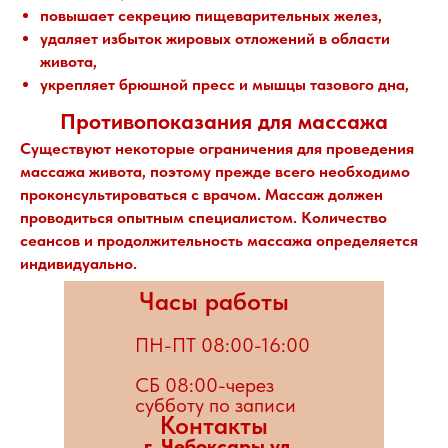
повышает секрецию пищеварительных желез,
удаляет избыток жировых отложений в области
живота,
укрепляет брюшной пресс и мышцы тазового дна,
Противопоказания для массажа
Существуют некоторые ограничения для проведения
массажа живота, поэтому прежде всего необходимо
проконсультироваться с врачом. Массаж должен
проводиться опытным специалистом. Количество
сеансов и продолжительность массажа определяется
индивидуально.
Часы работы
ПН-ПТ 08:00-16:00
СБ 08:00-через
субботу по записи
Контакты
г. Чебоксары ул.