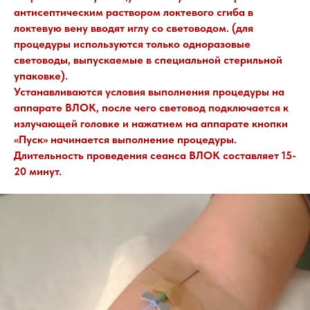
антисептическим раствором локтевого сгиба в
локтевую вену вводят иглу со световодом. (для
процедуры используются только одноразовые
световоды, выпускаемые в специальной стерильной
упаковке).
Устанавливаются условия выполнения процедуры на
аппарате ВЛОК, после чего световод подключается к
излучающей головке и нажатием на аппарате кнопки
«Пуск» начинается выполнение процедуры.
Длительность проведения сеанса ВЛОК составляет 15-
20 минут.