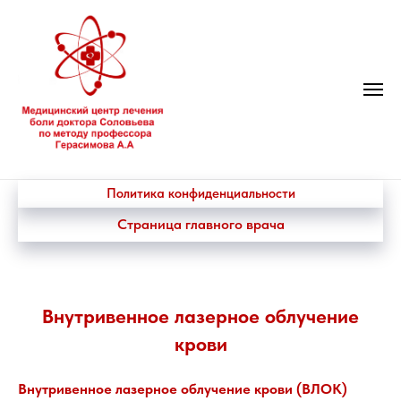
Политика конфиденциальности
Страница главного врача
Внутривенное лазерное облучение
крови
Внутривенное лазерное облучение крови (ВЛОК)​