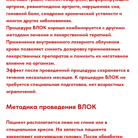
артрозе, ревматоидном артрите, нарушениях сна,
головной боли, синдроме хронической усталости и
многих других заболеваниях.
Процедура ВЛОК хорошо комбинируется с другими
методами лечения и лекарственной терапией.
Применение внутривенного лазерного облучения
крови позволяет снизить дозировку принимаемых
лекарственных препаратов и понизить их негативное
влияние на организм.
Эффект после проведенной процедуры сохраняется в
течение нескольких месяцев. К процедуре ВЛОК не
требуется специальная подготовка, нет возрастных
ограничений.
Методика проведения ВЛОК
Пациент располагается лежа на спине или в
специальном кресле. На запястье пациента
закрепляют излучающую головку. После обработки